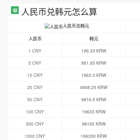
人民币兑韩元怎么算
人民币兑韩元
人民币
韩元
1 CNY
196.33 KRW
5 CNY
981.65 KRW
10 CNY
1963.3 KRW
25 CNY
4908.25 KRW
50 CNY
9816.5 KRW
100 CNY
19633 KRW
500 CNY
98165 KRW
1000 CNY
196330 KRW