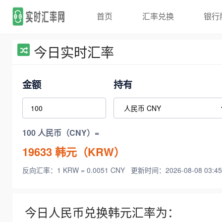
首页
汇率兑换
银行
今日实时汇率
金额
持有
100 人民币（CNY）=
19633
韩元（KRW）
反向汇率：1 KRW = 0.0051 CNY
更新时间：2026-08-08 03:45
今日人民币兑换韩元汇率为：