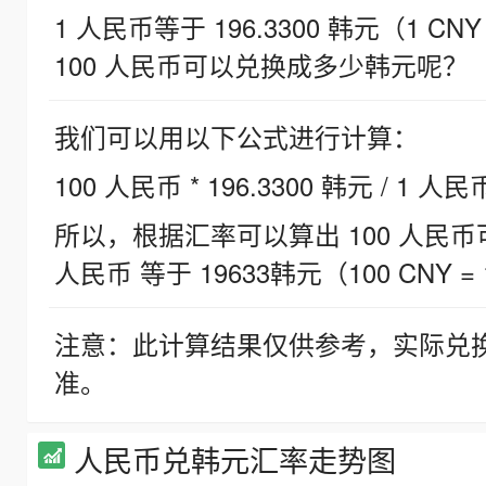
1 人民币等于 196.3300 韩元（1 CNY
100 人民币可以兑换成多少韩元呢？
我们可以用以下公式进行计算：
100 人民币 * 196.3300 韩元 / 1 人民
所以，根据汇率可以算出 100 人民币可兑
人民币 等于 19633韩元（100 CNY = 
注意：此计算结果仅供参考，实际兑
准。
人民币兑韩元汇率走势图