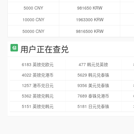
5000 CNY
981650 KRW
10000 CNY
1963300 KRW
50000 CNY
9816500 KRW
用户正在查兑
6183 英镑兑欧元
477 韩元兑英镑
4022 英镑兑港币
5629 韩元兑泰铢
1257 港币兑日元
9356 美元兑泰铢
5362 英镑兑韩元
7689 泰铢兑港币
5151 英镑兑韩元
5181 日元兑泰铢