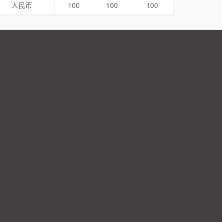
人民币
100
100
100