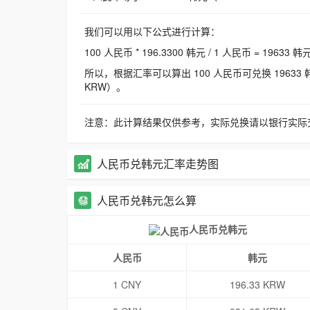
我们可以用以下公式进行计算：
100 人民币 * 196.3300 韩元 / 1 人民币 = 19633 韩
所以，根据汇率可以算出 100 人民币可兑换 19633 韩元，
KRW）。
注意：此计算结果仅供参考，实际兑换请以银行实际
人民币兑韩元汇率走势图
人民币兑韩元怎么算
人民币兑韩元
人民币
韩元
1 CNY
196.33 KRW