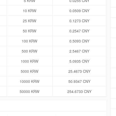
5 KRW
0.0255 CNY
10 KRW
0.0509 CNY
25 KRW
0.1273 CNY
50 KRW
0.2547 CNY
100 KRW
0.5093 CNY
500 KRW
2.5467 CNY
1000 KRW
5.0935 CNY
5000 KRW
25.4673 CNY
10000 KRW
50.9347 CNY
50000 KRW
254.6733 CNY