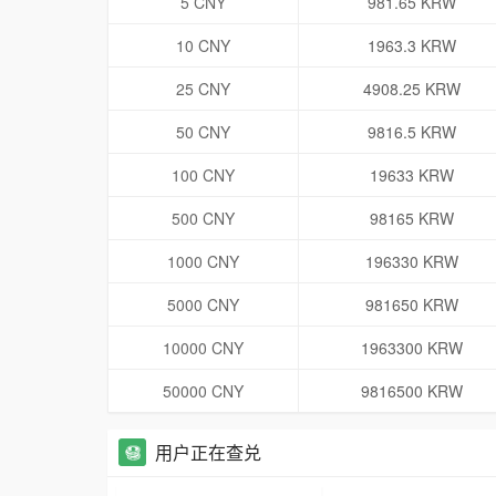
5 CNY
981.65 KRW
10 CNY
1963.3 KRW
25 CNY
4908.25 KRW
50 CNY
9816.5 KRW
100 CNY
19633 KRW
500 CNY
98165 KRW
1000 CNY
196330 KRW
5000 CNY
981650 KRW
10000 CNY
1963300 KRW
50000 CNY
9816500 KRW
用户正在查兑