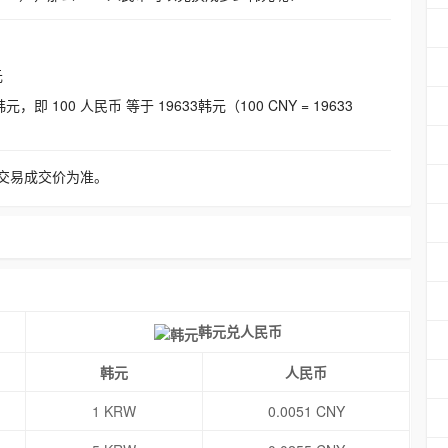
元
即 100 人民币 等于 19633韩元（100 CNY = 19633
交易成交价为准。
韩元兑人民币
韩元
人民币
1 KRW
0.0051 CNY