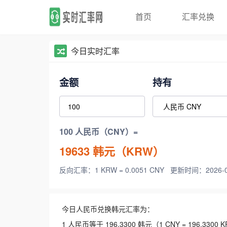
首页
汇率兑换
今日实时汇率
金额
持有
100 人民币（CNY）=
19633
韩元（KRW）
反向汇率：1 KRW = 0.0051 CNY
更新时间：2026-08-
今日人民币兑换韩元汇率为：
1 人民币等于 196.3300 韩元（1 CNY = 196.