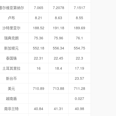
塞尔维亚第纳尔
7.065
7.2078
7.1517
卢布
8.21
8.63
8.55
沙特里亚尔
188.52
191.18
189.69
瑞典克朗
75.36
75.96
76.1
新加坡元
552.18
556.34
554.75
泰国铢
22.31
22.45
22.3
土耳其里拉
16
18.4
17.19
新台币
23.57
美元
710.89
713.88
711.28
越南盾
0.027
南非兰特
40.84
41.31
40.98