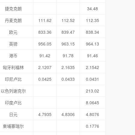
捷克克朗
34.48
丹麦克朗
111.62
112.52
112.35
欧元
833.36
839.47
838.34
英镑
956.05
963.15
964.13
港币
91.42
91.78
91.46
匈牙利福林
2.1207
2.1635
2.1542
印尼卢比
0.0425
0.0433
0.0431
以色列谢克尔
213.02
印度卢比
8.0645
日元
4.7935
4.8306
4.8076
柬埔寨瑞尔
0.1776