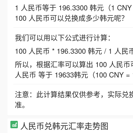
1 人民币等于 196.3300 韩元（1 CNY
100 人民币可以兑换成多少韩元呢？
我们可以用以下公式进行计算：
100 人民币 * 196.3300 韩元 / 1 人民
所以，根据汇率可以算出 100 人民币可兑
人民币 等于 19633韩元（100 CNY = 
注意：此计算结果仅供参考，实际兑
准。
人民币兑韩元汇率走势图