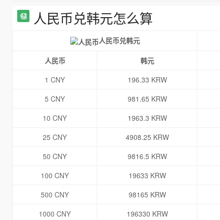
人民币兑韩元怎么算
人民币兑韩元
人民币
韩元
1 CNY
196.33 KRW
5 CNY
981.65 KRW
10 CNY
1963.3 KRW
25 CNY
4908.25 KRW
50 CNY
9816.5 KRW
100 CNY
19633 KRW
500 CNY
98165 KRW
1000 CNY
196330 KRW