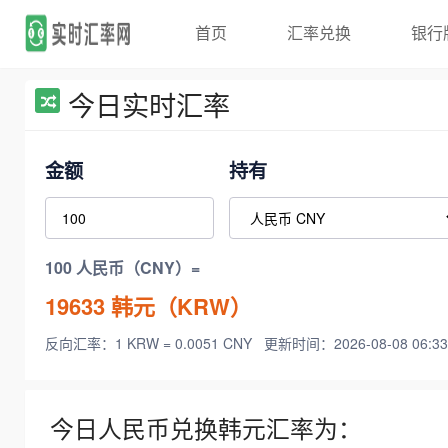
首页
汇率兑换
银行
今日实时汇率
金额
持有
100 人民币（CNY）=
19633
韩元（KRW）
反向汇率：1 KRW = 0.0051 CNY
更新时间：2026-08-08 06:33
今日人民币兑换韩元汇率为：