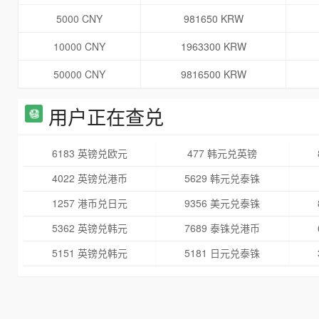
5000 CNY
981650 KRW
10000 CNY
1963300 KRW
50000 CNY
9816500 KRW
用户正在查兑
6183 英镑兑欧元
477 韩元兑英镑
4022 英镑兑港币
5629 韩元兑泰铢
1257 港币兑日元
9356 美元兑泰铢
5362 英镑兑韩元
7689 泰铢兑港币
5151 英镑兑韩元
5181 日元兑泰铢