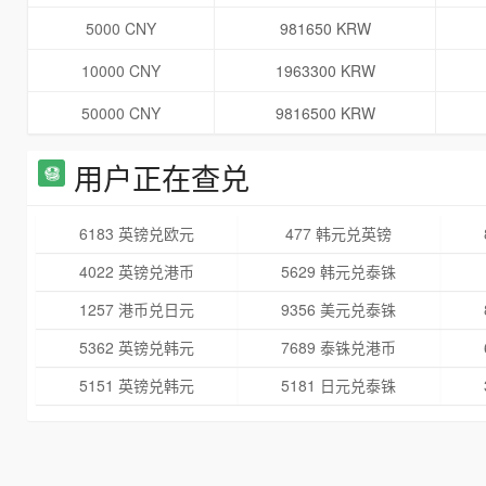
5000 CNY
981650 KRW
10000 CNY
1963300 KRW
50000 CNY
9816500 KRW
用户正在查兑
6183 英镑兑欧元
477 韩元兑英镑
4022 英镑兑港币
5629 韩元兑泰铢
1257 港币兑日元
9356 美元兑泰铢
5362 英镑兑韩元
7689 泰铢兑港币
5151 英镑兑韩元
5181 日元兑泰铢