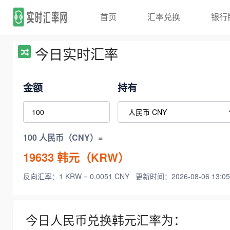
首页
汇率兑换
银行
今日实时汇率
金额
持有
100 人民币（CNY）=
19633
韩元（KRW）
反向汇率：1 KRW = 0.0051 CNY
更新时间：2026-08-06 13:05
今日人民币兑换韩元汇率为：