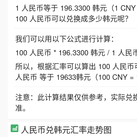
1 人民币等于 196.3300 韩元（1 CNY
100 人民币可以兑换成多少韩元呢？
我们可以用以下公式进行计算：
100 人民币 * 196.3300 韩元 / 1 人民
所以，根据汇率可以算出 100 人民币可兑
人民币 等于 19633韩元（100 CNY = 
注意：此计算结果仅供参考，实际兑
准。
人民币兑韩元汇率走势图