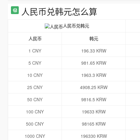
人民币兑韩元怎么算
人民币兑韩元
人民币
韩元
1 CNY
196.33 KRW
5 CNY
981.65 KRW
10 CNY
1963.3 KRW
25 CNY
4908.25 KRW
50 CNY
9816.5 KRW
100 CNY
19633 KRW
500 CNY
98165 KRW
1000 CNY
196330 KRW