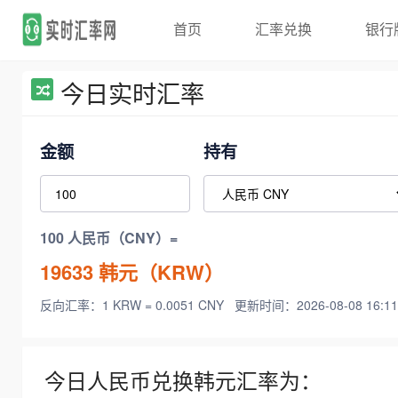
首页
汇率兑换
银行
今日实时汇率
金额
持有
100 人民币（CNY）=
19633
韩元（KRW）
反向汇率：1 KRW = 0.0051 CNY
更新时间：2026-08-08 16:11
今日人民币兑换韩元汇率为：