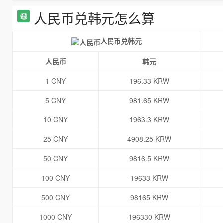
人民币兑韩元怎么算
人民币兑韩元
人民币
韩元
1 CNY
196.33 KRW
5 CNY
981.65 KRW
10 CNY
1963.3 KRW
25 CNY
4908.25 KRW
50 CNY
9816.5 KRW
100 CNY
19633 KRW
500 CNY
98165 KRW
1000 CNY
196330 KRW