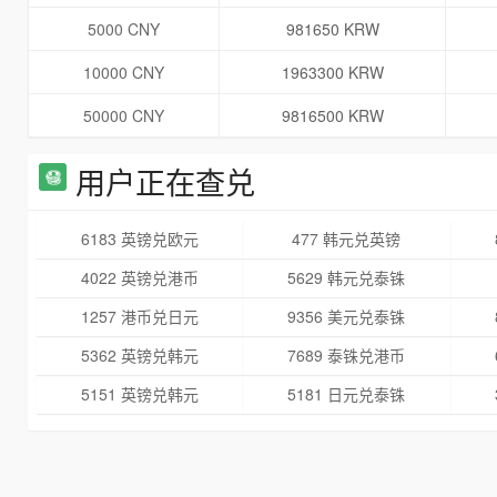
5000 CNY
981650 KRW
10000 CNY
1963300 KRW
50000 CNY
9816500 KRW
用户正在查兑
6183 英镑兑欧元
477 韩元兑英镑
4022 英镑兑港币
5629 韩元兑泰铢
1257 港币兑日元
9356 美元兑泰铢
5362 英镑兑韩元
7689 泰铢兑港币
5151 英镑兑韩元
5181 日元兑泰铢