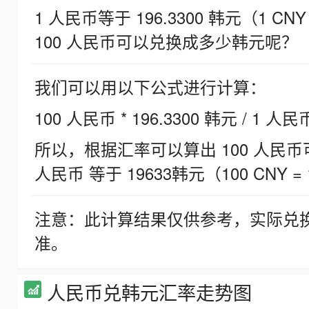
1 人民币等于 196.3300 韩元（1 CNY
100 人民币可以兑换成多少韩元呢？
我们可以用以下公式进行计算：
100 人民币 * 196.3300 韩元 / 1 人民
所以，根据汇率可以算出 100 人民币可兑
人民币 等于 19633韩元（100 CNY = 
注意：此计算结果仅供参考，实际兑
准。
人民币兑韩元汇率走势图