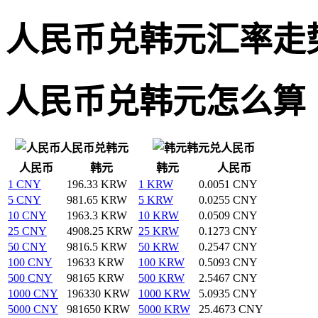
人民币兑韩元汇率走
人民币兑韩元怎么算
人民币兑韩元
韩元兑人民币
人民币
韩元
韩元
人民币
1 CNY
196.33 KRW
1 KRW
0.0051 CNY
5 CNY
981.65 KRW
5 KRW
0.0255 CNY
10 CNY
1963.3 KRW
10 KRW
0.0509 CNY
25 CNY
4908.25 KRW
25 KRW
0.1273 CNY
50 CNY
9816.5 KRW
50 KRW
0.2547 CNY
100 CNY
19633 KRW
100 KRW
0.5093 CNY
500 CNY
98165 KRW
500 KRW
2.5467 CNY
1000 CNY
196330 KRW
1000 KRW
5.0935 CNY
5000 CNY
981650 KRW
5000 KRW
25.4673 CNY