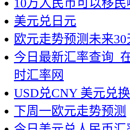
10万人民币可以移民
美元兑日元
欧元走势预测未来30
今日最新汇率查询_
时汇率网
USD兑CNY 美元兑
下周一欧元走势预测
今日美元兑人民币汇