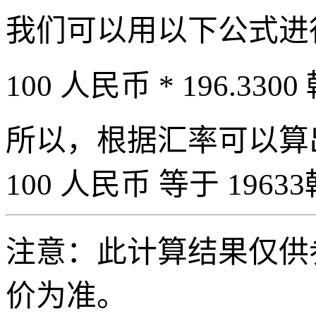
我们可以用以下公式进
100 人民币 * 196.3300
所以，根据汇率可以算出 
100 人民币 等于 19633
注意：此计算结果仅供
价为准。