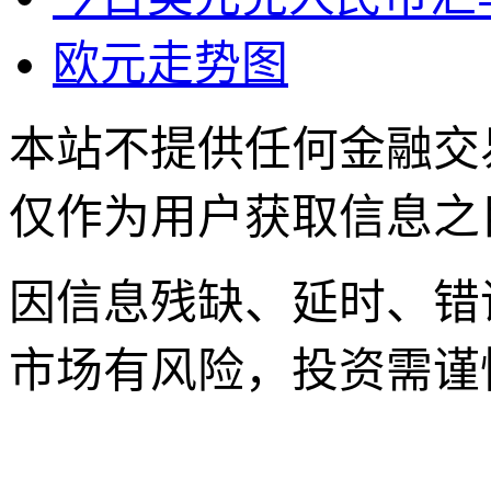
欧元走势图
本站不提供任何金融交
仅作为用户获取信息之
因信息残缺、延时、错
市场有风险，投资需谨