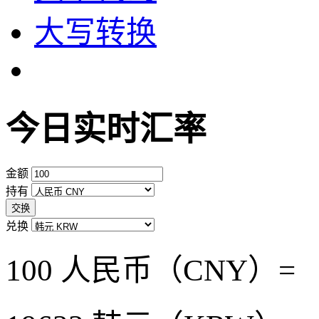
大写转换
今日实时汇率
金额
持有
交换
兑换
100 人民币（CNY）=