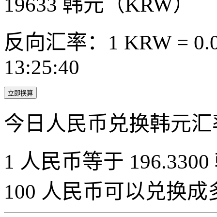
19633
韩元（KRW）
反向汇率：1 KRW = 0.0
13:25:40
立即换算
今日人民币兑换韩元汇
1 人民币等于 196.3300
100 人民币可以兑换