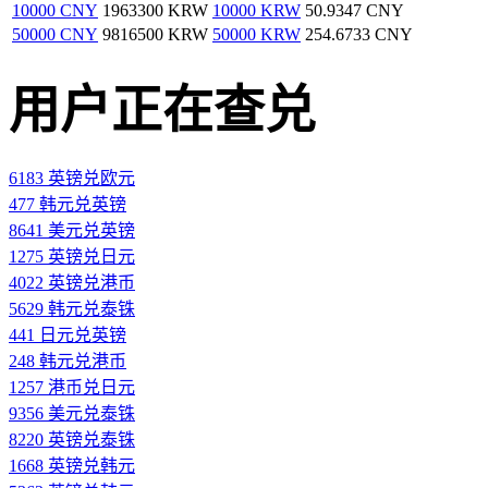
10000 CNY
1963300 KRW
10000 KRW
50.9347 CNY
50000 CNY
9816500 KRW
50000 KRW
254.6733 CNY
用户正在查兑
6183 英镑兑欧元
477 韩元兑英镑
8641 美元兑英镑
1275 英镑兑日元
4022 英镑兑港币
5629 韩元兑泰铢
441 日元兑英镑
248 韩元兑港币
1257 港币兑日元
9356 美元兑泰铢
8220 英镑兑泰铢
1668 英镑兑韩元