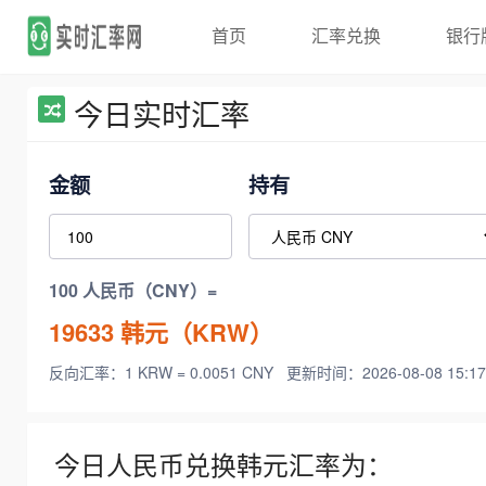
首页
汇率兑换
银行
今日实时汇率
金额
持有
100 人民币（CNY）=
19633
韩元（KRW）
反向汇率：1 KRW = 0.0051 CNY
更新时间：2026-08-08 15:17
今日人民币兑换韩元汇率为：