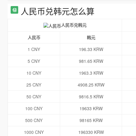
人民币兑韩元怎么算
人民币兑韩元
人民币
韩元
1 CNY
196.33 KRW
5 CNY
981.65 KRW
10 CNY
1963.3 KRW
25 CNY
4908.25 KRW
50 CNY
9816.5 KRW
100 CNY
19633 KRW
500 CNY
98165 KRW
1000 CNY
196330 KRW