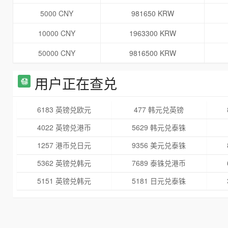
5000 CNY
981650 KRW
10000 CNY
1963300 KRW
50000 CNY
9816500 KRW
用户正在查兑
6183 英镑兑欧元
477 韩元兑英镑
4022 英镑兑港币
5629 韩元兑泰铢
1257 港币兑日元
9356 美元兑泰铢
5362 英镑兑韩元
7689 泰铢兑港币
5151 英镑兑韩元
5181 日元兑泰铢