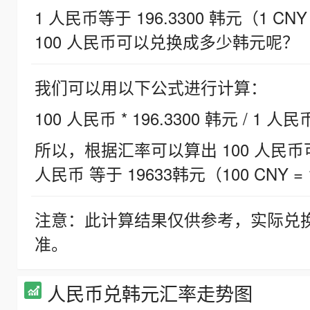
1 人民币等于 196.3300 韩元（1 CNY
100 人民币可以兑换成多少韩元呢？
我们可以用以下公式进行计算：
100 人民币 * 196.3300 韩元 / 1 人民
所以，根据汇率可以算出 100 人民币可兑
人民币 等于 19633韩元（100 CNY = 
注意：此计算结果仅供参考，实际兑
准。
人民币兑韩元汇率走势图