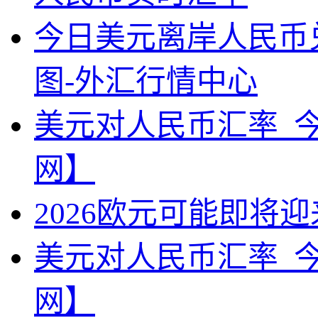
今日美元离岸人民币
图-外汇行情中心
美元对人民币汇率_
网】
2026欧元可能即将
美元对人民币汇率_
网】