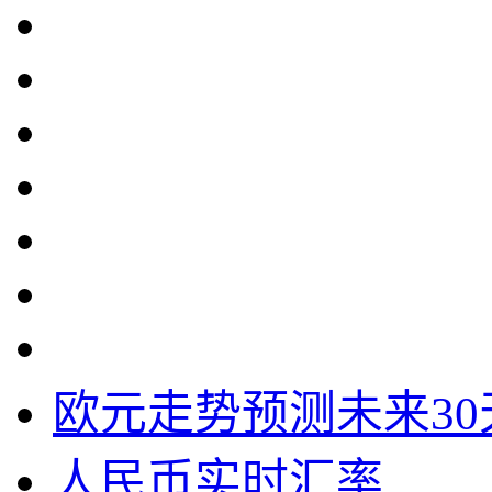
欧元走势预测未来30
人民币实时汇率