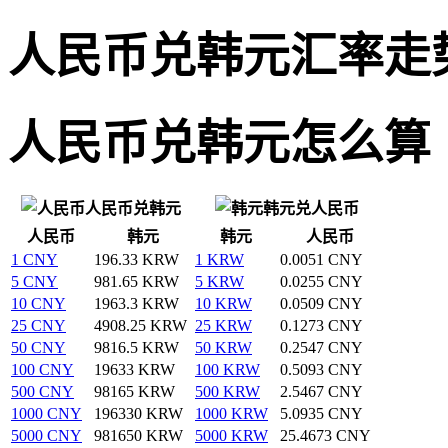
人民币兑韩元汇率走
人民币兑韩元怎么算
人民币兑韩元
韩元兑人民币
人民币
韩元
韩元
人民币
1 CNY
196.33 KRW
1 KRW
0.0051 CNY
5 CNY
981.65 KRW
5 KRW
0.0255 CNY
10 CNY
1963.3 KRW
10 KRW
0.0509 CNY
25 CNY
4908.25 KRW
25 KRW
0.1273 CNY
50 CNY
9816.5 KRW
50 KRW
0.2547 CNY
100 CNY
19633 KRW
100 KRW
0.5093 CNY
500 CNY
98165 KRW
500 KRW
2.5467 CNY
1000 CNY
196330 KRW
1000 KRW
5.0935 CNY
5000 CNY
981650 KRW
5000 KRW
25.4673 CNY