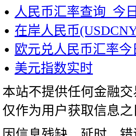
人民币汇率查询_今
在岸人民币(USDCN
欧元兑人民币汇率今
美元指数实时
本站不提供任何金融交
仅作为用户获取信息之
因信息残缺、延时、错