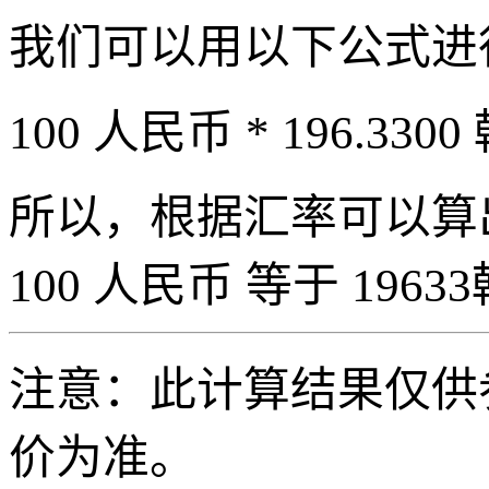
我们可以用以下公式进
100 人民币 * 196.3300
所以，根据汇率可以算出 
100 人民币 等于 19633
注意：此计算结果仅供
价为准。