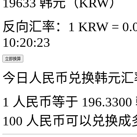
19633
韩元（KRW）
反向汇率：1 KRW = 0.0
10:20:23
立即换算
今日人民币兑换韩元汇
1 人民币等于 196.3300
100 人民币可以兑换