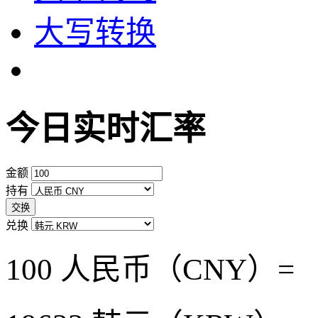
大写转换
今日实时汇率
金额
持有
交换
兑换
100 人民币（CNY）=