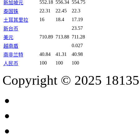
552.18
556.34
554.75
新加坡元
22.31
22.45
22.3
泰国铢
16
18.4
17.19
土耳其里拉
23.57
新台币
710.89
713.88
711.28
美元
0.027
越南盾
40.84
41.31
40.98
南非兰特
100
100
100
人民币
Copyright © 2025 18135