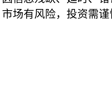
市场有风险，投资需谨