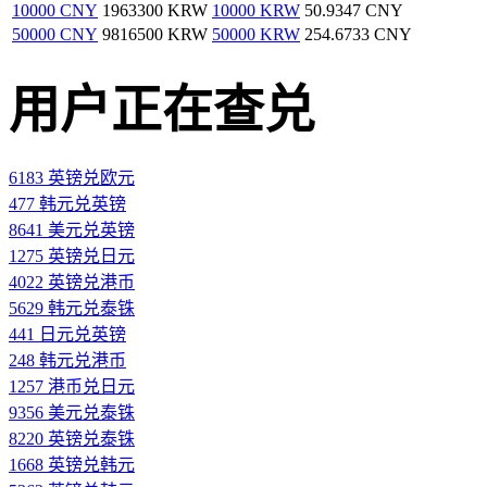
10000 CNY
1963300 KRW
10000 KRW
50.9347 CNY
50000 CNY
9816500 KRW
50000 KRW
254.6733 CNY
用户正在查兑
6183 英镑兑欧元
477 韩元兑英镑
8641 美元兑英镑
1275 英镑兑日元
4022 英镑兑港币
5629 韩元兑泰铢
441 日元兑英镑
248 韩元兑港币
1257 港币兑日元
9356 美元兑泰铢
8220 英镑兑泰铢
1668 英镑兑韩元